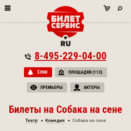
8-495-229-04-00
ЁЛКИ
ПЛОЩАДКИ (113)
ПРЕМЬЕРЫ
АКТЕРЫ
Билеты на Собака на сене
Театр
Комедия
Собака на сене