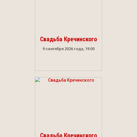
Свадьба Кречинского
9 сентября 2026 года, 19:00
Свадьба Кречинского