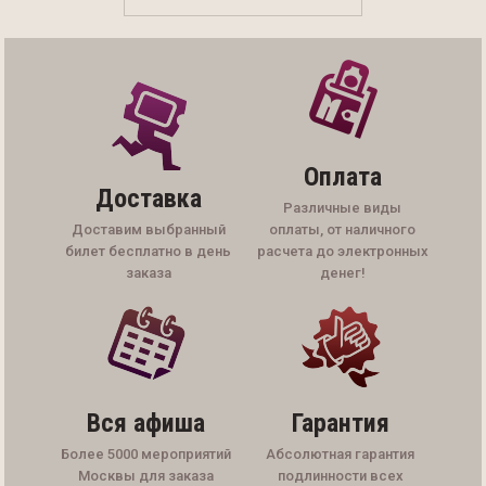
Оплата
Доставка
Различные виды
Доставим выбранный
оплаты, от наличного
билет бесплатно в день
расчета до электронных
заказа
денег!
Вся афиша
Гарантия
Более 5000 мероприятий
Абсолютная гарантия
Москвы для заказа
подлинности всех