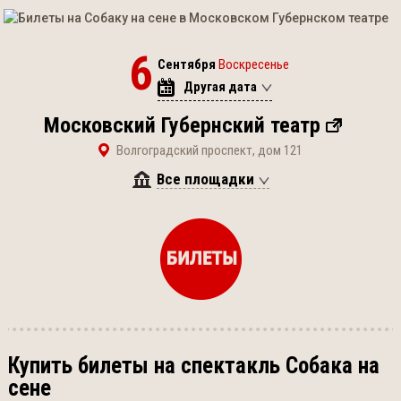
6
Сентября
Воскресенье
Другая дата
Московский Губернский театр
Волгоградский проспект, дом 121
Все площадки
Купить билеты на спектакль Собака на
сене