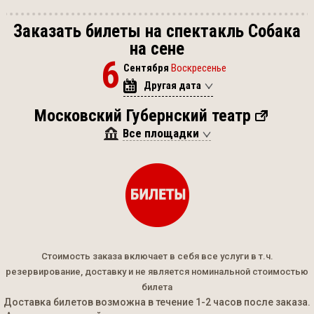
Заказать билеты на спектакль Собака
на сене
6
Сентября
Воскресенье
Другая дата
Московский Губернский театр
Все площадки
Стоимость заказа включает в себя все услуги в т.ч.
резервирование, доставку и не является номинальной стоимостью
билета
Доставка билетов возможна в течение 1-2 часов после заказа.