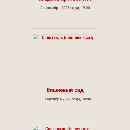
9 сентября 2026 года, 19:00
Вишневый сад
11 сентября 2026 года, 19:00