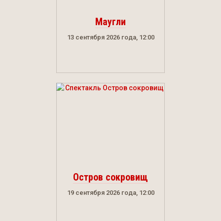
Маугли
13 сентября 2026 года, 12:00
Остров сокровищ
19 сентября 2026 года, 12:00