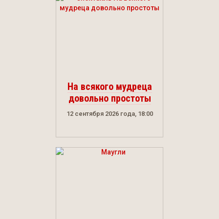
На всякого мудреца
довольно простоты
12 сентября 2026 года, 18:00