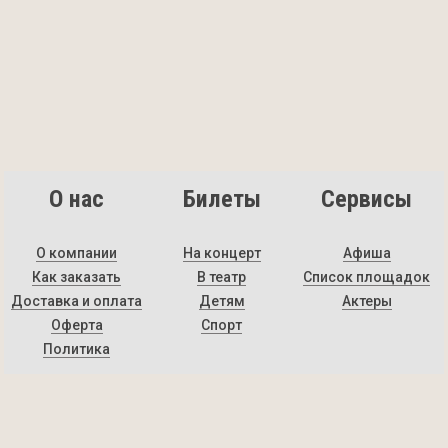
О нас
Билеты
Сервисы
О компании
На концерт
Афиша
Как заказать
В театр
Список площадок
Доставка и оплата
Детям
Актеры
Оферта
Спорт
Политика