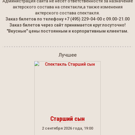
Администрация сайта не несет ответственности за назначение
актерского состава на спектакли,а также изменения
актерского состава спектакля.
Заказ билетов по телефону
+7 (495) 229-04-00
с 09.00-21.00
Заказ билетов через сайт принимается круглосуточно!
"Вкусные" цены постоянным и корпоративным клиентам.
Лучшее
Старший сын
2 сентября 2026 года, 19:00