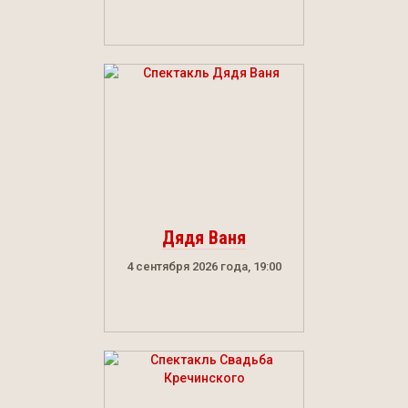
Дядя Ваня
4 сентября 2026 года, 19:00