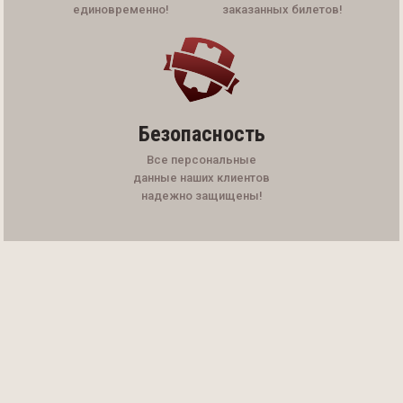
единовременно!
заказанных билетов!
Безопасность
Все персональные
данные наших клиентов
надежно защищены!