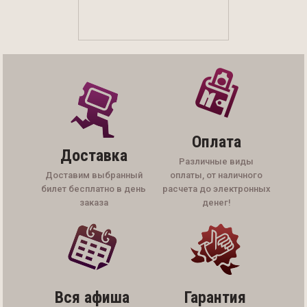
Оплата
Доставка
Различные виды
Доставим выбранный
оплаты, от наличного
билет бесплатно в день
расчета до электронных
заказа
денег!
Вся афиша
Гарантия