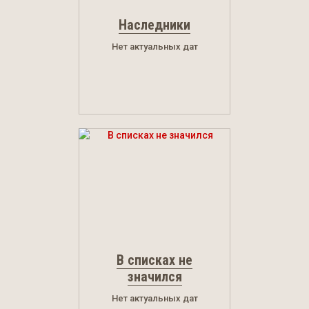
Наследники
Нет актуальных дат
В списках не
значился
Нет актуальных дат