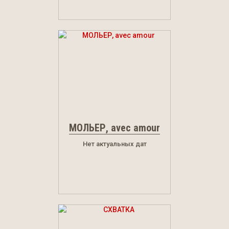
МОЛЬЕР, avec amour
Нет актуальных дат