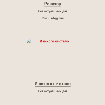
Ревизор
Нет актуальных дат
Роль: Абдулин
И никого не стало
Нет актуальных дат