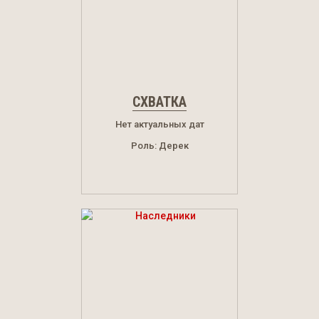
СХВАТКА
Нет актуальных дат
Роль: Дерек