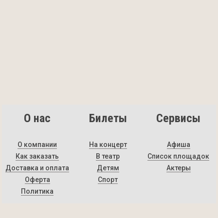
О нас
Билеты
Сервисы
О компании
На концерт
Афиша
Как заказать
В театр
Список площадок
Доставка и оплата
Детям
Актеры
Оферта
Спорт
Политика