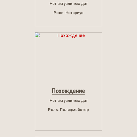
Нет актуальных дат
Роль: Нотариус
Похождение
Нет актуальных дат
Роль: Полицмейстер