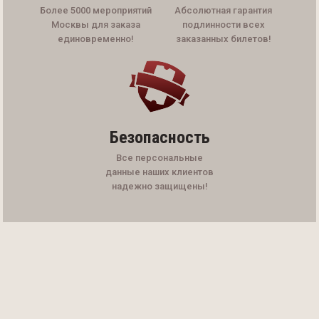
Более 5000 мероприятий
Абсолютная гарантия
Москвы для заказа
подлинности всех
единовременно!
заказанных билетов!
Безопасность
Все персональные
данные наших клиентов
надежно защищены!