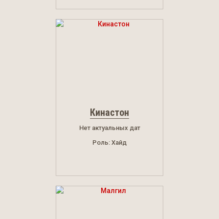
Кинастон
Нет актуальных дат
Роль: Хайд