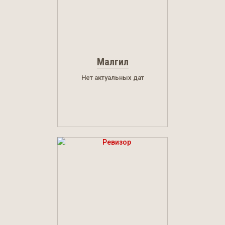
Малгил
Нет актуальных дат