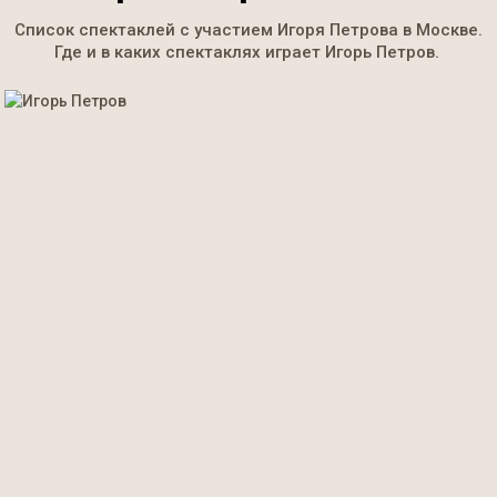
Список спектаклей с участием Игоря Петрова в Москве.
Где и в каких спектаклях играет Игорь Петров.