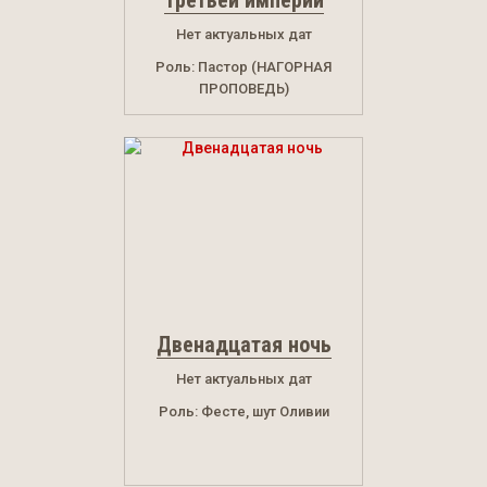
Третьей империи
Нет актуальных дат
Роль: Пастор (НАГОРНАЯ
ПРОПОВЕДЬ)
Двенадцатая ночь
Нет актуальных дат
Роль: Фесте, шут Оливии