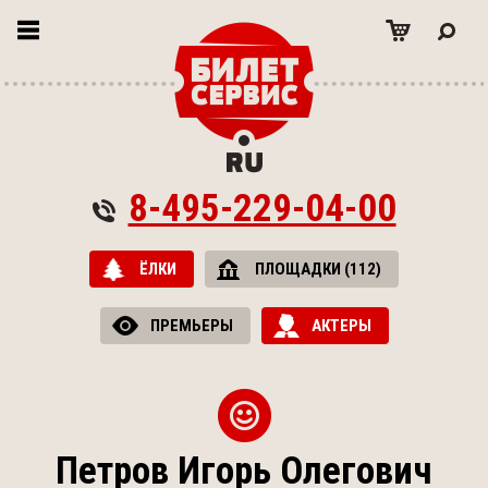
8-495-229-04-00
ЁЛКИ
ПЛОЩАДКИ (112)
ПРЕМЬЕРЫ
АКТЕРЫ
Петров Игорь Олегович