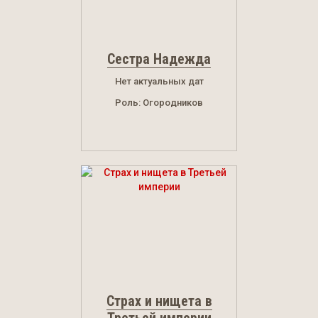
Сестра Надежда
Нет актуальных дат
Роль: Огородников
Страх и нищета в