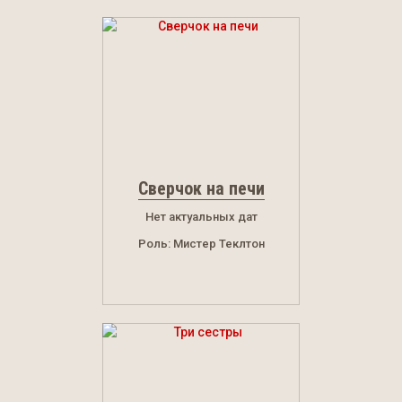
Сверчок на печи
Нет актуальных дат
Роль: Мистер Теклтон