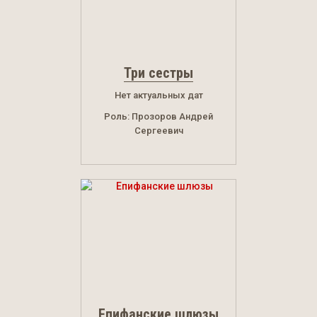
Три сестры
Нет актуальных дат
Роль: Прозоров Андрей
Сергеевич
Епифанские шлюзы