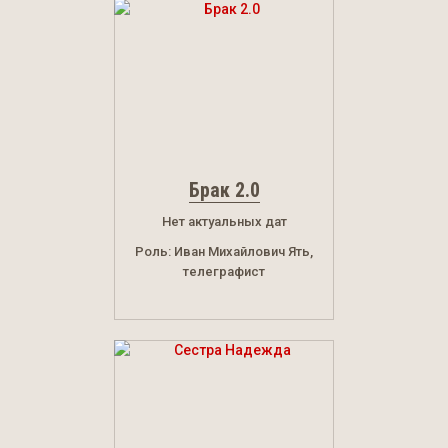
Брак 2.0
Нет актуальных дат
Роль: Иван Михайлович Ять,
телеграфист