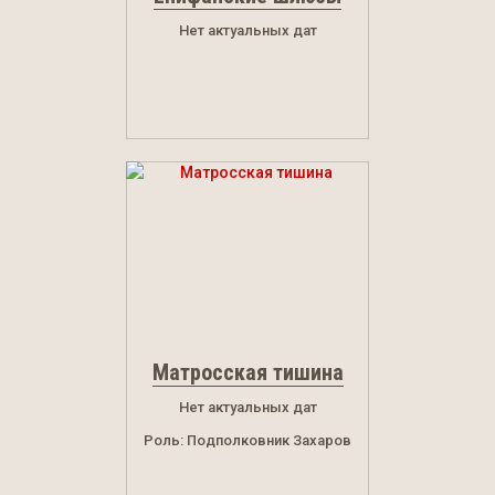
Нет актуальных дат
Матросская тишина
Нет актуальных дат
Роль: Подполковник Захаров