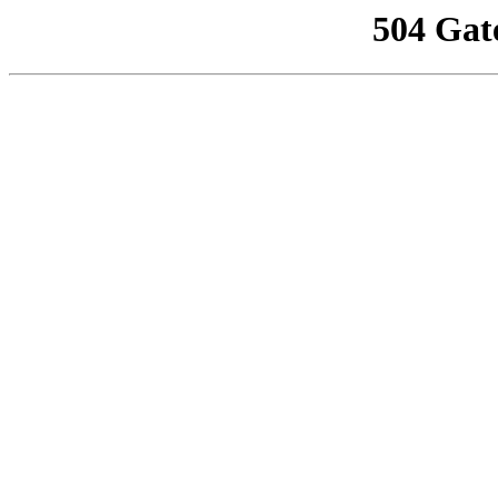
504 Gat