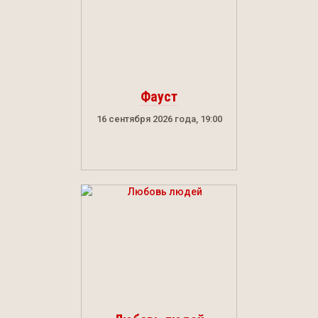
Фауст
16 сентября 2026 года, 19:00