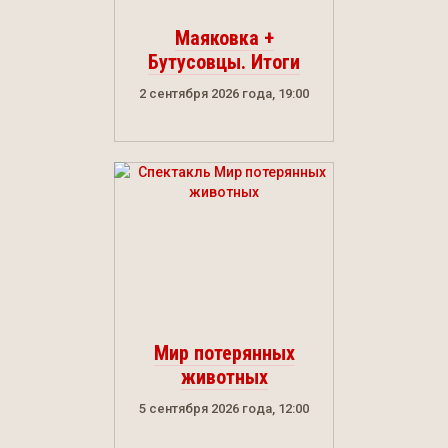
Маяковка +
Бутусовцы. Итоги
2 сентября 2026 года, 19:00
Мир потерянных
животных
5 сентября 2026 года, 12:00