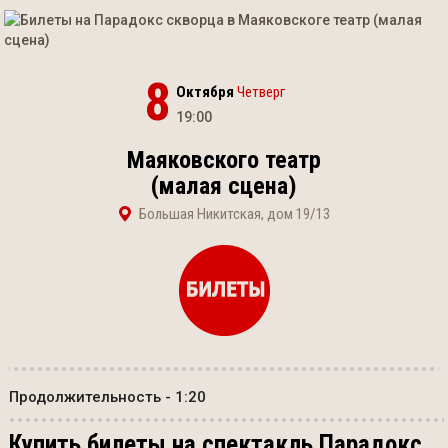
8
Октября
Четверг
19:00
Маяковского театр
(малая сцена)
Большая Никитская, дом 19/13
Продолжительность - 1:20
Купить билеты на спектакль Парадокс