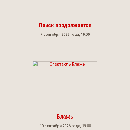
Поиск продолжается
7 сентября 2026 года, 19:00
Блажь
10 сентября 2026 года, 19:00