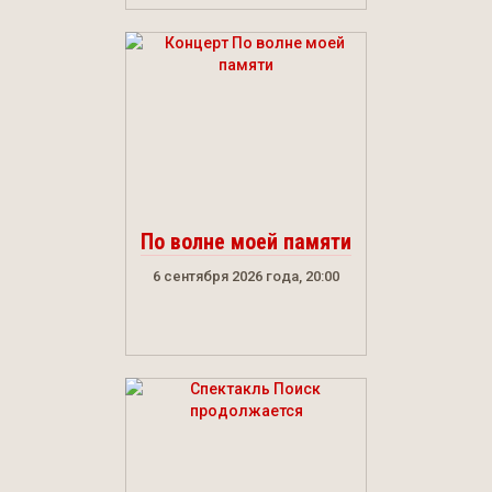
По волне моей памяти
6 сентября 2026 года, 20:00