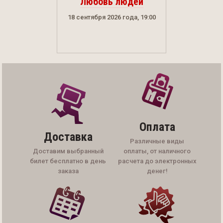
Любовь людей
18 сентября 2026 года, 19:00
Оплата
Доставка
Различные виды
Доставим выбранный
оплаты, от наличного
билет бесплатно в день
расчета до электронных
заказа
денег!