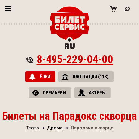
8-495-229-04-00
ЁЛКИ
ПЛОЩАДКИ (113)
ПРЕМЬЕРЫ
АКТЕРЫ
Билеты на Парадокс скворца
Театр
Драма
Парадокс скворца