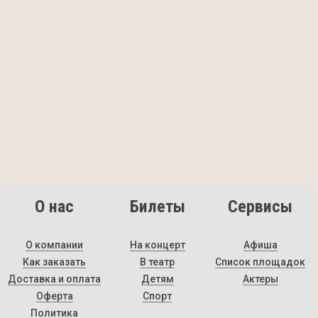
О нас
Билеты
Сервисы
О компании
На концерт
Афиша
Как заказать
В театр
Список площадок
Доставка и оплата
Детям
Актеры
Оферта
Спорт
Политика