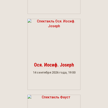
Ося. Иосиф. Joseph
14 сентября 2026 года, 19:00