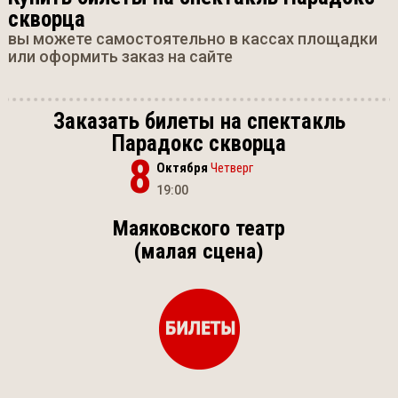
скворца
вы можете самостоятельно в кассах площадки
или оформить заказ на сайте
Заказать билеты на спектакль
Парадокс скворца
8
Октября
Четверг
19:00
Маяковского театр
(малая сцена)