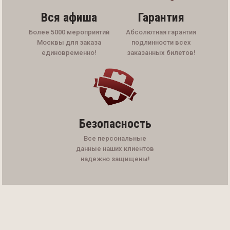
Вся афиша
Гарантия
Более 5000 мероприятий
Абсолютная гарантия
Москвы для заказа
подлинности всех
единовременно!
заказанных билетов!
Безопасность
Все персональные
данные наших клиентов
надежно защищены!