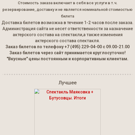
Стоимость заказа включает в себя все услуги в т.ч.
резервирование, доставку и не является номинальной стоимостью
билета
Доставка билетов возможна в течение 1-2 часов после заказа.
Администрация сайта не несет ответственности за назначение
актерского состава на спектакли,а также изменения
актерского состава спектакля.
Заказ билетов по телефону
+7 (495) 229-04-00
с 09.00-21.00
Заказ билетов через сайт принимается круглосуточно!
"Вкусные" цены постоянным и корпоративным клиентам.
Лучшее