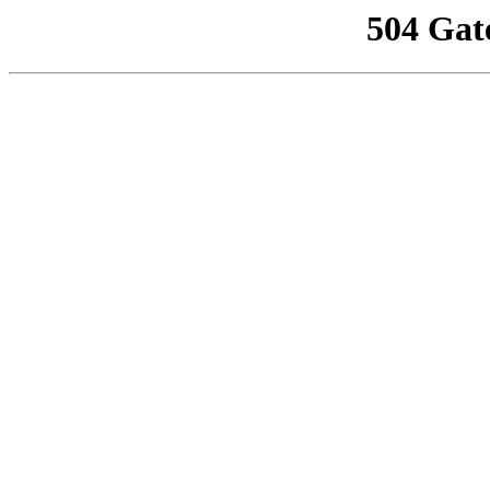
504 Gat